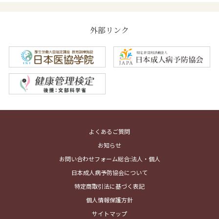
外部リンク
よくあるご質問
お知らせ
お問い合わせフォーム総合:法人・個人
日本成人病予防協会について
特定商取引法に基づく表記
個人情報保護方針
サイトマップ