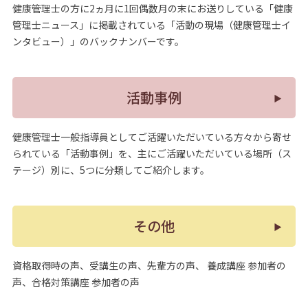
健康管理士の方に2ヵ月に1回偶数月の末にお送りしている「健康
管理士ニュース」に掲載されている「活動の現場（健康管理士イ
ンタビュー）」のバックナンバーです。
活動事例
健康管理士一般指導員としてご活躍いただいている方々から寄せ
られている「活動事例」を、主にご活躍いただいている場所（ス
テージ）別に、5つに分類してご紹介します。
その他
資格取得時の声、受講生の声、先輩方の声、 養成講座 参加者の
声、合格対策講座 参加者の声