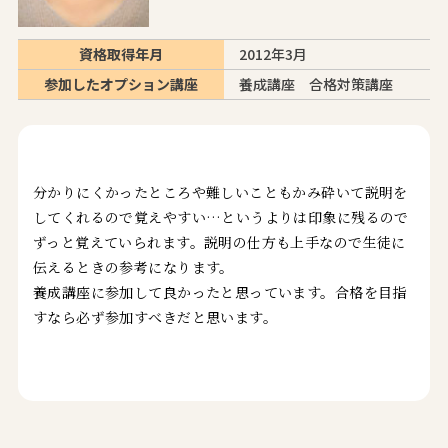
資格取得年月
2012年3月
参加したオプション講座
養成講座 合格対策講座
分かりにくかったところや難しいこともかみ砕いて説明を
してくれるので覚えやすい…というよりは印象に残るので
ずっと覚えていられます。説明の仕方も上手なので生徒に
伝えるときの参考になります。
養成講座に参加して良かったと思っています。合格を目指
すなら必ず参加すべきだと思います。