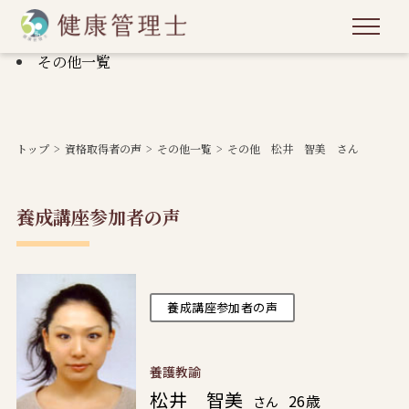
その他一覧
トップ
資格取得者の声
その他一覧
その他 松井 智美 さん
養成講座参加者の声
養成講座参加者の声
養護教諭
松井 智美
26歳
さん