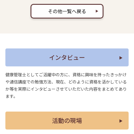
その他一覧へ戻る
インタビュー
健康管理士としてご活躍中の方に、資格に興味を持ったきっかけ
や通信講座での勉強方法、現在、どのように資格を活かしている
か等を実際にインタビューさせていただいた内容をまとめてあり
ます。
活動の現場