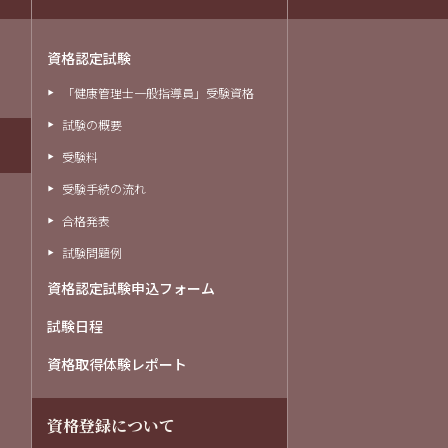
資格認定試験
「健康管理士一般指導員」受験資格
試験の概要
受験料
受験手続の流れ
合格発表
試験問題例
資格認定試験申込フォーム
試験日程
資格取得体験レポート
資格登録について