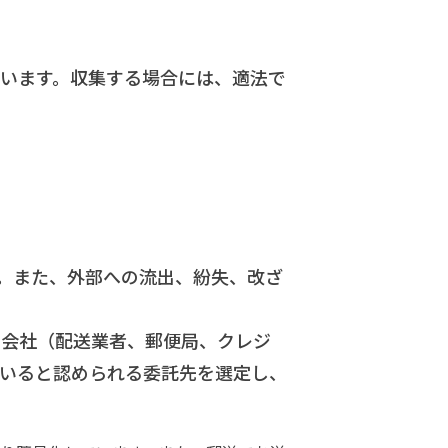
います。収集する場合には、適法で
。また、外部への流出、紛失、改ざ
の会社（配送業者、郵便局、クレジ
いると認められる委託先を選定し、