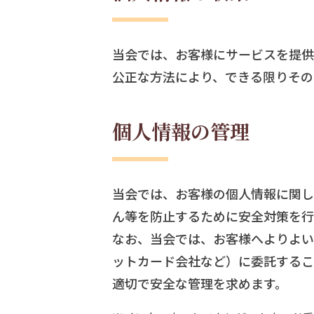
当会では、お客様にサービスを提供
公正な方法により、できる限りその
個人情報の管理
当会では、お客様の個人情報に関し
ん等を防止するために安全対策を行
なお、当会では、お客様へよりよい
ットカード会社など）に委託するこ
適切で安全な管理を求めます。