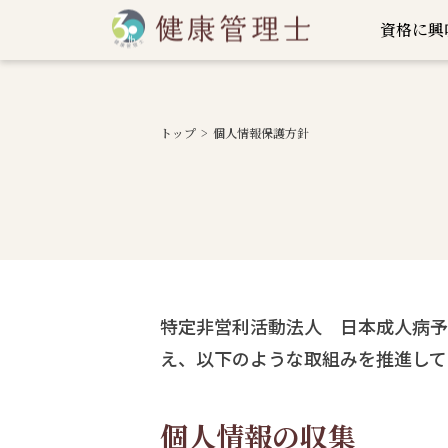
資格に興
トップ
個人情報保護方針
特定非営利活動法人 日本成人病予
え、以下のような取組みを推進して
個人情報の収集