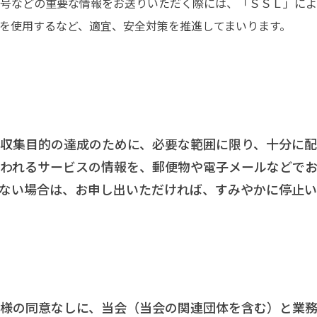
号などの重要な情報をお送りいただく際には、「ＳＳＬ」によ
を使用するなど、適宜、安全対策を推進してまいります。
収集目的の達成のために、必要な範囲に限り、十分に配
われるサービスの情報を、郵便物や電子メールなどで
ない場合は、お申し出いただければ、すみやかに停止い
様の同意なしに、当会（当会の関連団体を含む）と業