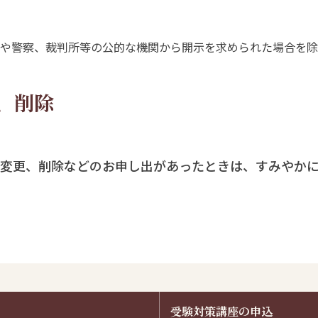
や警察、裁判所等の公的な機関から開示を求められた場合を除
、削除
変更、削除などのお申し出があったときは、すみやか
受験対策講座の申込