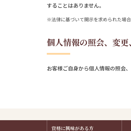
することはありません。
※法律に基づいて開示を求められた場合
個人情報の照会、変更
お客様ご自身から個人情報の照会、
資格に興味がある方