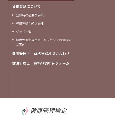
資格登録について
登録時に必要な手続
資格登録手続き詳細
グッズ一覧
健康管理士専用メールマガジンの登録の
ご案内
健康管理士 資格登録お問い合わせ
健康管理士 資格登録申込フォーム