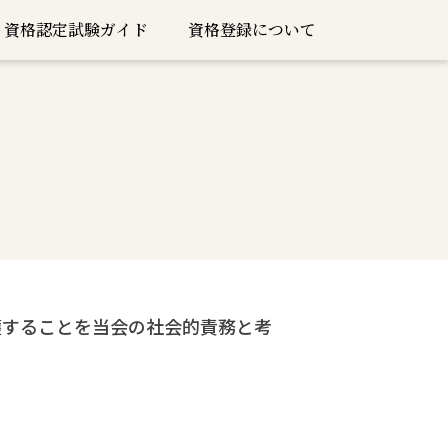
資格認定試験ガイド
資格登録について
護することを当会の社会的責務と考