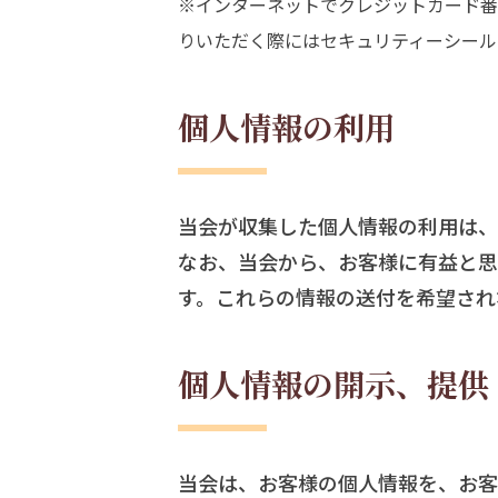
※インターネットでクレジットカード番
りいただく際にはセキュリティーシール
個人情報の利用
当会が収集した個人情報の利用は、
なお、当会から、お客様に有益と思
す。これらの情報の送付を希望され
個人情報の開示、提供
当会は、お客様の個人情報を、お客