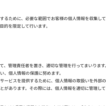
するために、必要な範囲でお客様の個人情報を収集して
目的を限定して行います。
て、管理責任者を置き、適切な管理を行ってまいります
い、個人情報の保護に努めます。
サービスを提供するために、個人情報の取扱いを外部
とがあります。その際には、個人情報を適切に管理して