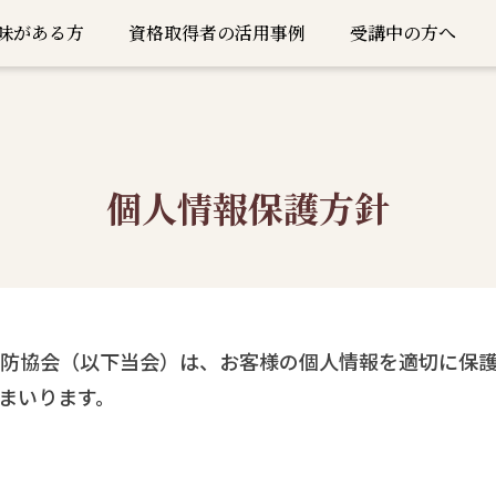
味がある方
資格取得者の活用事例
受講中の方へ
個人情報保護方針
防協会（以下当会）は、お客様の個人情報を適切に保
まいります。