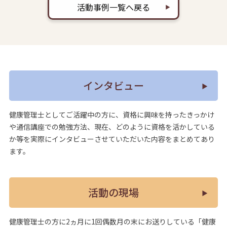
活動事例一覧へ戻る
インタビュー
健康管理士としてご活躍中の方に、資格に興味を持ったきっかけ
や通信講座での勉強方法、現在、どのように資格を活かしている
か等を実際にインタビューさせていただいた内容をまとめてあり
ます。
活動の現場
健康管理士の方に2ヵ月に1回偶数月の末にお送りしている「健康