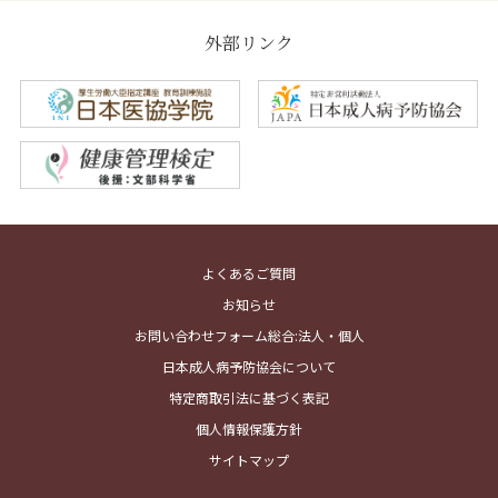
外部リンク
よくあるご質問
お知らせ
お問い合わせフォーム総合:法人・個人
日本成人病予防協会について
特定商取引法に基づく表記
個人情報保護方針
サイトマップ