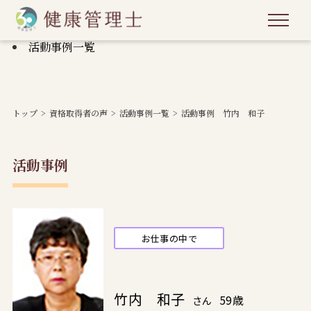
活動事例一覧
トップ
資格取得者の声
活動事例一覧
活動事例 竹内 和子
活動事例
お仕事の中で
竹内 和子
59歳
さん