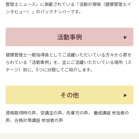
管理士ニュース」に掲載されている「活動の現場（健康管理士イ
ンタビュー）」のバックナンバーです。
活動事例
健康管理士一般指導員としてご活躍いただいている方々から寄せ
られている「活動事例」を、主にご活躍いただいている場所（ス
テージ）別に、5つに分類してご紹介します。
その他
資格取得時の声、受講生の声、先輩方の声、 養成講座 参加者の
声、合格対策講座 参加者の声