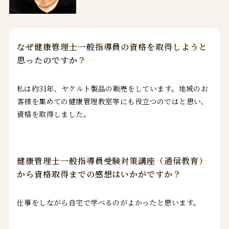
なぜ健康管理士一般指導員の資格を取得しようと
なぜ健康管理士一般指導員の資格を取得しようと
思ったのですか？
思ったのですか？
私は約31年、ヤクルト製品の販売をしています。地域のお
客様を集めての健康管理教室等にも役立つのではと思い、
資格を取得しました。
健康管理士一般指導員受験対策講座（通信教育）
健康管理士一般指導員受験対策講座（通信教育）
から資格取得までの感想はいかがですか？
から資格取得までの感想はいかがですか？
仕事をしながら自宅で学べるのがよかったと思います。