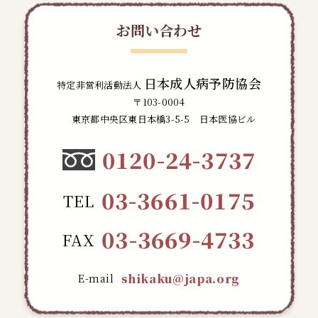
お問い合わせ
日本成人病予防協会
特定非営利活動法人
〒103-0004
東京都中央区東日本橋3-5-5 日本医協ビル
0120-24-3737
03-3661-0175
TEL
03-3669-4733
FAX
shikaku@japa.org
E-mail