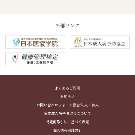
外部リンク
よくあるご質問
お知らせ
お問い合わせフォーム総合:法人・個人
日本成人病予防協会について
特定商取引法に基づく表記
個人情報保護方針