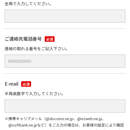
全角で入力してください。
ご連絡先電話番号
必須
連絡の取れる番号をご記入下さい。
E-mail
必須
半角英数字で入力してください。
※携帯キャリアメール（@docomo.ne.jp、@ezweb.ne.jp、
@softbank.ne.jpなど）をご入力の場合は、お客様の設定により確認