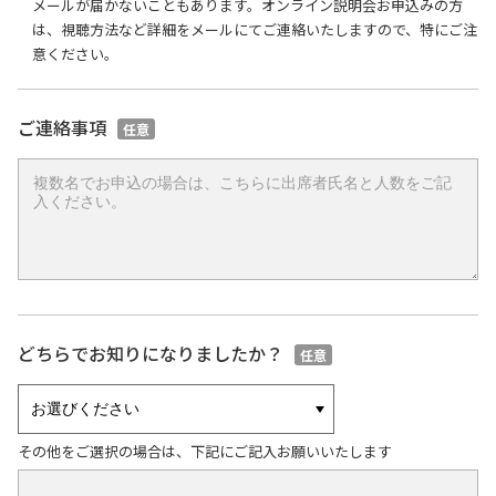
メールが届かないこともあります。オンライン説明会お申込みの方
は、視聴方法など詳細をメールにてご連絡いたしますので、特にご注
意ください。
ご連絡事項
任意
どちらでお知りになりましたか？
任意
その他をご選択の場合は、下記にご記入お願いいたします