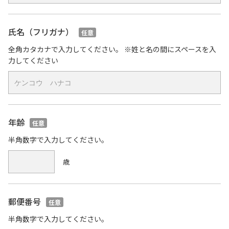
氏名（フリガナ）
任意
全角カタカナで入力してください。 ※姓と名の間にスペースを入
力してください
年齢
任意
半角数字で入力してください。
歳
郵便番号
任意
半角数字で入力してください。