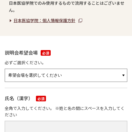
日本医協学院でのみ使用するもので流用することはございませ
ん。
日本医協学院：個人情報保護方針
説明会希望会場
必須
必ずご選択ください。
氏名（漢字）
必須
全角で入力してください。 ※姓と名の間にスペースを入力してく
ださい