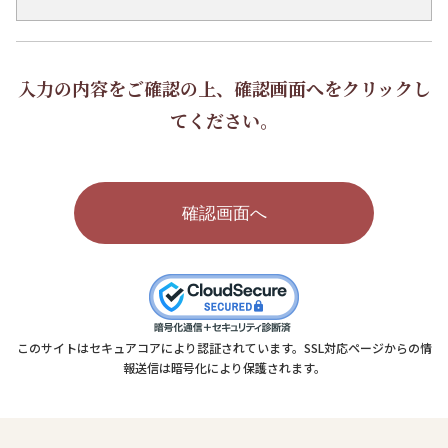
入力の内容をご確認の上、
確認画面へ
をクリックし
てください。
このサイトはセキュアコアにより認証されています。SSL対応ページからの情
報送信は暗号化により保護されます。